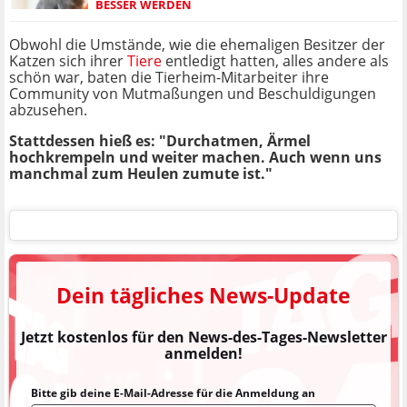
BESSER WERDEN
Obwohl die Umstände, wie die ehemaligen Besitzer der
Katzen sich ihrer
Tiere
entledigt hatten, alles andere als
schön war, baten die Tierheim-Mitarbeiter ihre
Community von Mutmaßungen und Beschuldigungen
abzusehen.
Stattdessen hieß es: "Durchatmen, Ärmel
hochkrempeln und weiter machen. Auch wenn uns
manchmal zum Heulen zumute ist."
Dein tägliches News-Update
Jetzt kostenlos für den News-des-Tages-Newsletter
anmelden!
Bitte gib deine E-Mail-Adresse für die Anmeldung an