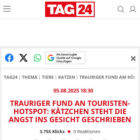
TAG24
THEMA
TIERE
KATZEN
TRAURIGER FUND AM KÖLN
05.08.2025 18:30
TRAURIGER FUND AN TOURISTEN-
HOTSPOT: KÄTZCHEN STEHT DIE
ANGST INS GESICHT GESCHRIEBEN
3.755
Klicks
0
Reaktionen