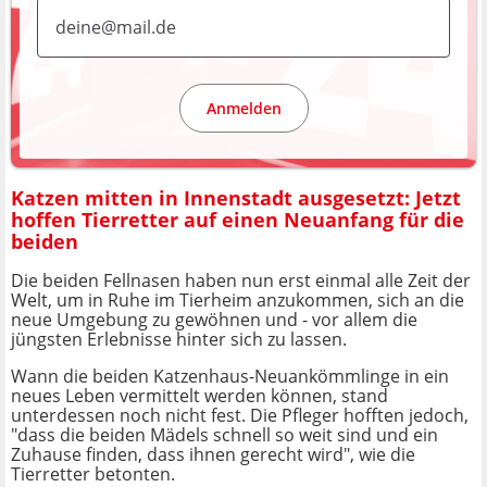
Anmelden
Katzen mitten in Innenstadt ausgesetzt: Jetzt
hoffen Tierretter auf einen Neuanfang für die
beiden
Die beiden Fellnasen haben nun erst einmal alle Zeit der
Welt, um in Ruhe im Tierheim anzukommen, sich an die
neue Umgebung zu gewöhnen und - vor allem die
jüngsten Erlebnisse hinter sich zu lassen.
Wann die beiden Katzenhaus-Neuankömmlinge in ein
neues Leben vermittelt werden können, stand
unterdessen noch nicht fest. Die Pfleger hofften jedoch,
"dass die beiden Mädels schnell so weit sind und ein
Zuhause finden, dass ihnen gerecht wird", wie die
Tierretter betonten.