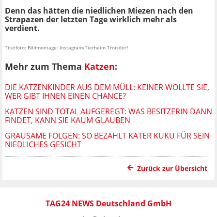
Denn das hätten die niedlichen Miezen nach den
Strapazen der letzten Tage wirklich mehr als
verdient.
Titelfoto: Bildmontage: Instagram/Tierheim Troisdorf
Mehr zum Thema
Katzen
:
DIE KATZENKINDER AUS DEM MÜLL: KEINER WOLLTE SIE,
WER GIBT IHNEN EINEN CHANCE?
KATZEN SIND TOTAL AUFGEREGT: WAS BESITZERIN DANN
FINDET, KANN SIE KAUM GLAUBEN
GRAUSAME FOLGEN: SO BEZAHLT KATER KUKU FÜR SEIN
NIEDLICHES GESICHT
Zurück zur Übersicht
TAG24 NEWS Deutschland GmbH