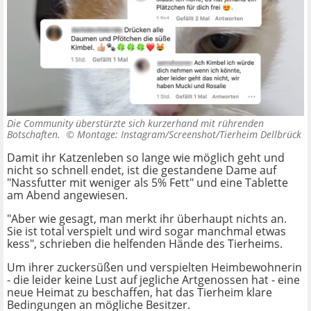
Die Community überstürzte sich kurzerhand mit rührenden
Botschaften. ©
Montage: Instagram/Screenshot/Tierheim Dellbrück
Damit ihr Katzenleben so lange wie möglich geht und
nicht so schnell endet, ist die gestandene Dame auf
"Nassfutter mit weniger als 5% Fett" und eine Tablette
am Abend angewiesen.
"Aber wie gesagt, man merkt ihr überhaupt nichts an.
Sie ist total verspielt und wird sogar manchmal etwas
kess", schrieben die helfenden Hände des Tierheims.
Um ihrer zuckersüßen und verspielten Heimbewohnerin
- die leider keine Lust auf jegliche Artgenossen hat - eine
neue Heimat zu beschaffen, hat das Tierheim klare
Bedingungen an mögliche Besitzer.