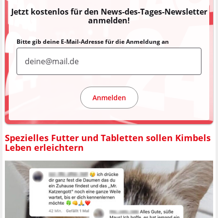
Jetzt kostenlos für den News-des-Tages-Newsletter
anmelden!
Bitte gib deine E-Mail-Adresse für die Anmeldung an
Anmelden
Spezielles Futter und Tabletten sollen Kimbels
Leben erleichtern