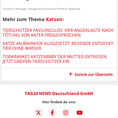
Titelfoto: Montage: Instagram/Screenshot/Tierheim Dellbrück
Mehr zum Thema
Katzen
:
TIERSCHÜTZER FASSUNGSLOS: VIER ANGEKLAGTE NACH
TÖTUNG VON KATER FREIGESPROCHEN
KATZE AN BAHNHOF AUSGESETZT: REISENDE ENTDECKT
TIER OHNE WASSER
TODKRANKES KATZENBABY DER MUTTER ENTRISSEN,
JETZT GREIFEN TIERSCHÜTZER EIN
Zurück zur Übersicht
TAG24 NEWS Deutschland GmbH
Hier findest du uns: