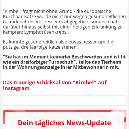
"Kimbel" fragt nicht ohne Grund - die europäische
Kurzhaar-Katze wurde nicht nur wegen gesundheitlichen
Gründen ihres Vorbesitzers abgegeben, sondern hat
darüber hinaus selbst mit einer heftigen Erkrankung zu
kämpfen: Lymphdrüsenkrebs!.
Es könnte gesundheitlich also etwas besser um die
putzige, dreifaarbige Katze stehen.
"Sie hat im Moment keinerlei Beschwerden und ist fit
wie ein dreifarbiger Turnschuh", teilte das Tierheim
in der Wohnungsanzeige ihrer Mitbewohnerin mit.
Das traurige Schicksal von "Kimbel" auf
Instagram
Dein tägliches News-Update