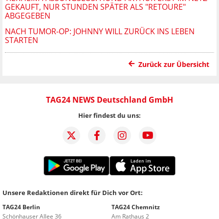
GEKAUFT, NUR STUNDEN SPÄTER ALS "RETOURE"
ABGEGEBEN
NACH TUMOR-OP: JOHNNY WILL ZURÜCK INS LEBEN
STARTEN
Zurück zur Übersicht
TAG24 NEWS Deutschland GmbH
Hier findest du uns:
Unsere Redaktionen direkt für Dich vor Ort:
TAG24 Berlin
TAG24 Chemnitz
Schönhauser Allee 36
Am Rathaus 2