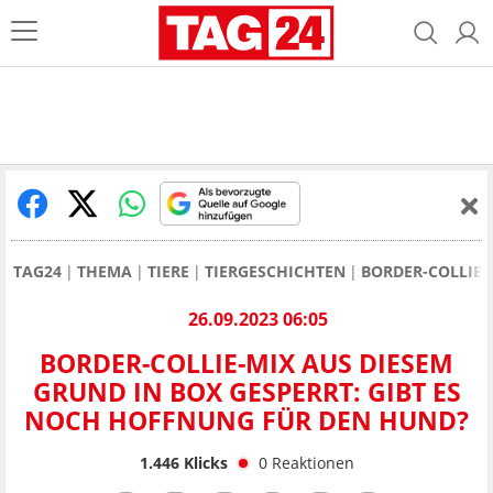
TAG24
THEMA
TIERE
TIERGESCHICHTEN
BORDER-COLLIE-
26.09.2023 06:05
BORDER-COLLIE-MIX AUS DIESEM
GRUND IN BOX GESPERRT: GIBT ES
NOCH HOFFNUNG FÜR DEN HUND?
1.446
Klicks
0
Reaktionen