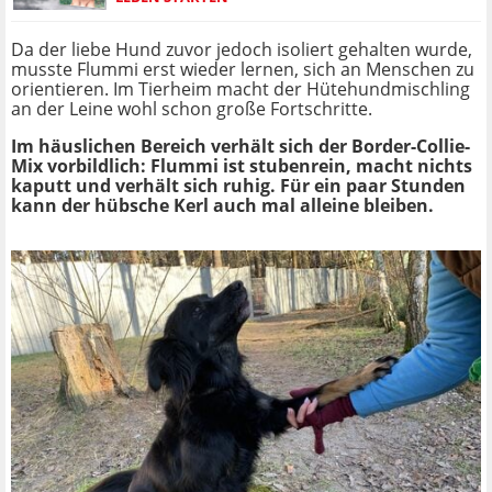
Da der liebe Hund zuvor jedoch isoliert gehalten wurde,
musste Flummi erst wieder lernen, sich an Menschen zu
orientieren. Im Tierheim macht der Hütehundmischling
an der Leine wohl schon große Fortschritte.
Im häuslichen Bereich verhält sich der Border-Collie-
Mix vorbildlich: Flummi ist stubenrein, macht nichts
kaputt und verhält sich ruhig. Für ein paar Stunden
kann der hübsche Kerl auch mal alleine bleiben.