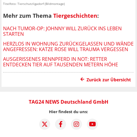
Titelfoto: Tierschutzligadorf (Bildmontage)
Mehr zum Thema
Tiergeschichten
:
NACH TUMOR-OP: JOHNNY WILL ZURÜCK INS LEBEN
STARTEN
HERZLOS IN WOHNUNG ZURÜCKGELASSEN UND WÄNDE
ANGEFRESSEN: KATZE ROSE WILL TRAUMA VERGESSEN
AUSGERISSENES RENNPFERD IN NOT: RETTER
ENTDECKEN TIER AUF TAUSENDEN METERN HÖHE
Zurück zur Übersicht
TAG24 NEWS Deutschland GmbH
Hier findest du uns: