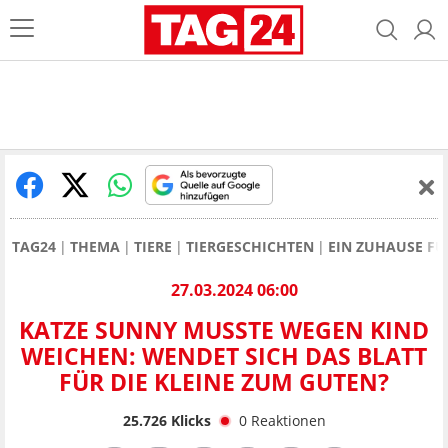
TAG24
THEMA
TIERE
TIERGESCHICHTEN
EIN ZUHAUSE FÜ
27.03.2024 06:00
KATZE SUNNY MUSSTE WEGEN KIND
WEICHEN: WENDET SICH DAS BLATT
FÜR DIE KLEINE ZUM GUTEN?
25.726
Klicks
0
Reaktionen