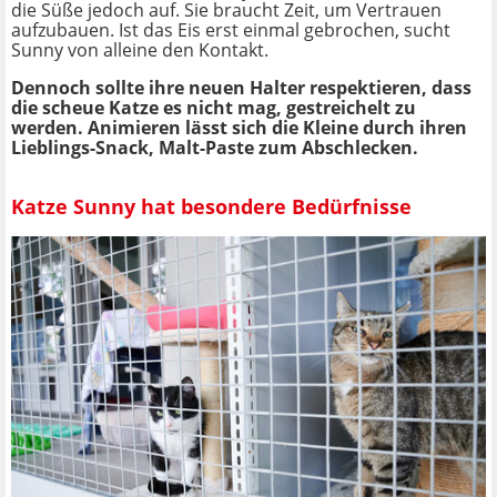
die Süße jedoch auf. Sie braucht Zeit, um Vertrauen
aufzubauen. Ist das Eis erst einmal gebrochen, sucht
Sunny von alleine den Kontakt.
Dennoch sollte ihre neuen Halter respektieren, dass
die scheue Katze es nicht mag, gestreichelt zu
werden. Animieren lässt sich die Kleine durch ihren
Lieblings-Snack, Malt-Paste zum Abschlecken.
Katze Sunny hat besondere Bedürfnisse