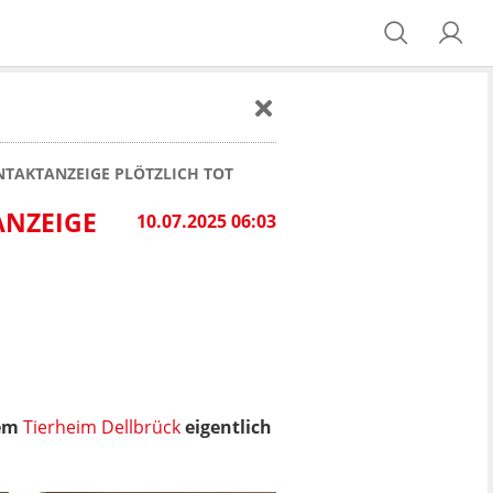
NTAKTANZEIGE PLÖTZLICH TOT
ZEIGE P
10.07.2025 06:03
dem
Tierheim Dellbrück
eigentlich