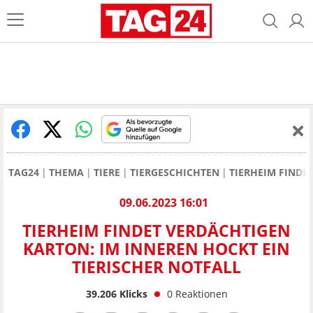
TAG24
THEMA
TIERE
TIERGESCHICHTEN
TIERHEIM FINDE
09.06.2023 16:01
TIERHEIM FINDET VERDÄCHTIGEN
KARTON: IM INNEREN HOCKT EIN
TIERISCHER NOTFALL
39.206
Klicks
0
Reaktionen