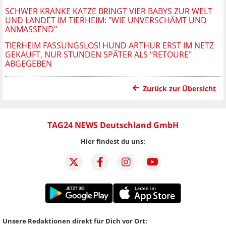
SCHWER KRANKE KATZE BRINGT VIER BABYS ZUR WELT
UND LANDET IM TIERHEIM: "WIE UNVERSCHÄMT UND
ANMASSEND"
TIERHEIM FASSUNGSLOS! HUND ARTHUR ERST IM NETZ
GEKAUFT, NUR STUNDEN SPÄTER ALS "RETOURE"
ABGEGEBEN
Zurück zur Übersicht
TAG24 NEWS Deutschland GmbH
Hier findest du uns:
Unsere Redaktionen direkt für Dich vor Ort: