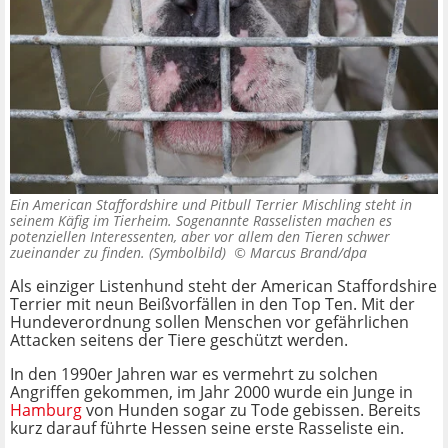
Ein American Staffordshire und Pitbull Terrier Mischling steht in
seinem Käfig im Tierheim. Sogenannte Rasselisten machen es
potenziellen Interessenten, aber vor allem den Tieren schwer
zueinander zu finden. (Symbolbild) ©
Marcus Brand/dpa
Als einziger Listenhund steht der American Staffordshire
Terrier mit neun Beißvorfällen in den Top Ten. Mit der
Hundeverordnung sollen Menschen vor gefährlichen
Attacken seitens der Tiere geschützt werden.
In den 1990er Jahren war es vermehrt zu solchen
Angriffen gekommen, im Jahr 2000 wurde ein Junge in
Hamburg
von Hunden sogar zu Tode gebissen. Bereits
kurz darauf führte Hessen seine erste Rasseliste ein.