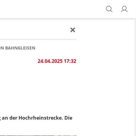
VON BAHNGLEISEN
24.04.2025 17:32
an der Hochrheinstrecke. Die