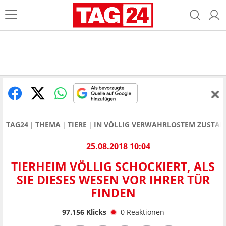
TAG24
THEMA
TIERE
IN VÖLLIG VERWAHRLOSTEM ZUSTAN
25.08.2018 10:04
TIERHEIM VÖLLIG SCHOCKIERT, ALS
SIE DIESES WESEN VOR IHRER TÜR
FINDEN
97.156
Klicks
0
Reaktionen