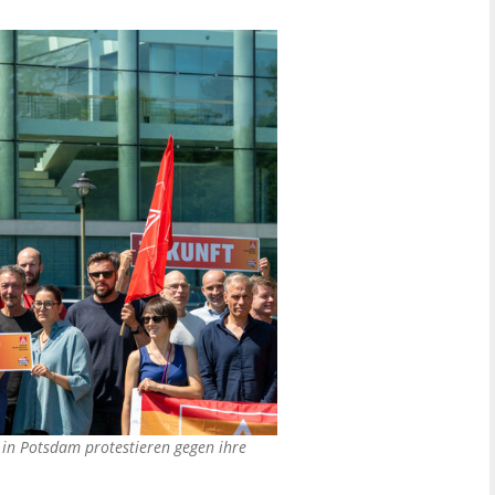
 in Potsdam protestieren gegen ihre