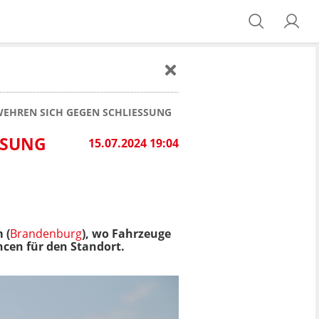
 WEHREN SICH GEGEN SCHLIESSUNG
SUNG
15.07.2024 19:04
 (
Brandenburg
), wo Fahrzeuge
ncen für den Standort.