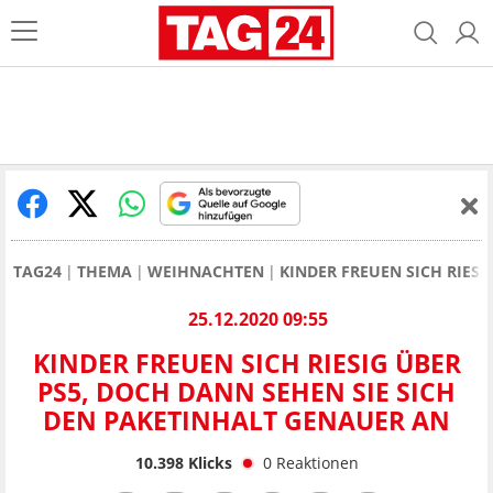
TAG24
THEMA
WEIHNACHTEN
KINDER FREUEN SICH RIES
25.12.2020 09:55
KINDER FREUEN SICH RIESIG ÜBER
PS5, DOCH DANN SEHEN SIE SICH
DEN PAKETINHALT GENAUER AN
10.398
Klicks
0
Reaktionen