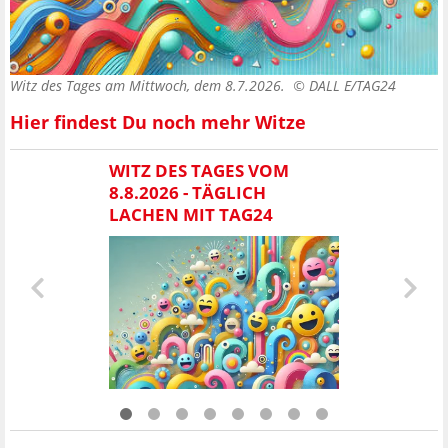
Witz des Tages am Mittwoch, dem 8.7.2026. ©
DALL E/TAG24
Hier findest Du noch mehr Witze
WITZ DES TAGES VOM
8.8.2026 - TÄGLICH
LACHEN MIT TAG24