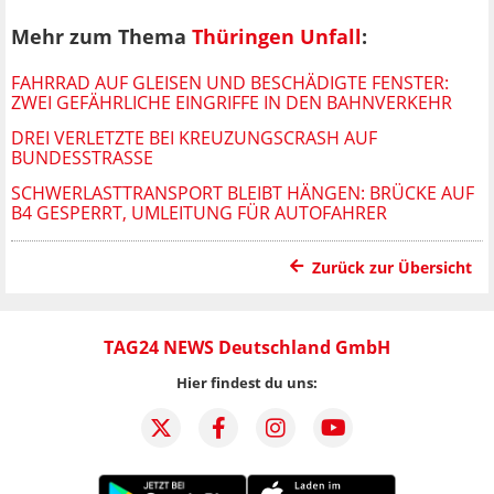
Mehr zum Thema
Thüringen Unfall
:
FAHRRAD AUF GLEISEN UND BESCHÄDIGTE FENSTER:
ZWEI GEFÄHRLICHE EINGRIFFE IN DEN BAHNVERKEHR
DREI VERLETZTE BEI KREUZUNGSCRASH AUF
BUNDESSTRASSE
SCHWERLASTTRANSPORT BLEIBT HÄNGEN: BRÜCKE AUF
B4 GESPERRT, UMLEITUNG FÜR AUTOFAHRER
Zurück zur Übersicht
TAG24 NEWS Deutschland GmbH
Hier findest du uns: