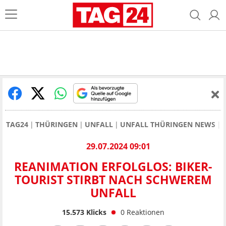
TAG24
THÜRINGEN
UNFALL
UNFALL THÜRINGEN NEWS
29.07.2024 09:01
REANIMATION ERFOLGLOS: BIKER-
TOURIST STIRBT NACH SCHWEREM
UNFALL
15.573
Klicks
0
Reaktionen