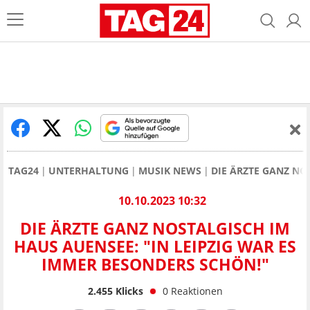
TAG24
UNTERHALTUNG
MUSIK NEWS
DIE ÄRZTE GANZ NO
10.10.2023 10:32
DIE ÄRZTE GANZ NOSTALGISCH IM
HAUS AUENSEE: "IN LEIPZIG WAR ES
IMMER BESONDERS SCHÖN!"
2.455
Klicks
0
Reaktionen