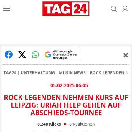
TAG24
UNTERHALTUNG
MUSIK NEWS
ROCK-LEGENDEN NEH
05.02.2025 06:05
ROCK-LEGENDEN NEHMEN KURS AUF
LEIPZIG: URIAH HEEP GEHEN AUF
ABSCHIEDS-TOURNEE
8.248
Klicks
0
Reaktionen