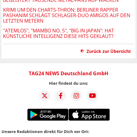
KRIMI UM DEN CHARTS-THRON: BERLINER RAPPER
PASHANIM SCHLÄGT SCHLAGER-DUO AMIGOS AUF DEN
LETZTEN METERN
"ATEMLOS", "MAMBO NO. 5", "BIG IN JAPAN": HAT
KÜNSTLICHE INTELLIGENZ DIESE HITS GEKLAUT?
Zurück zur Übersicht
TAG24 NEWS Deutschland GmbH
Hier findest du uns:
Unsere Redaktionen direkt für Dich vor Ort: