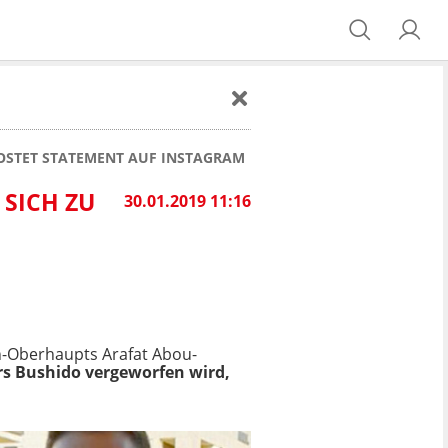
OSTET STATEMENT AUF INSTAGRAM
SICH ZU
30.01.2019 11:16
n-Oberhaupts Arafat Abou-
rs Bushido vergeworfen wird,