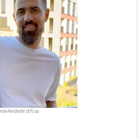
ria-Ferchichi (37) zu