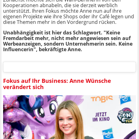
Kooperationen abnabeln, die sie derzeit werblich
unterstützt. Ihren Fokus möchte Anne nun auf ihre
eigenen Projekte wie ihre Shops oder ihr Café legen und
diese Themen mehr in den Vordergrund rücken.
Unabhängigkeit ist hier das Schlagwort. "Keine
Fremdarbeit mehr, nicht mehr angewiesen sein auf
Werbeanzeigen, sondern Unternehmerin sein. Keine
Influencerin", bekräftigte Anne.
Fokus auf Ihr Business: Anne Wünsche
verändert sich