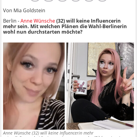
Von Mia Goldstein
Berlin -
Anne Wünsche
(32) will keine Influencerin
mehr sein. Mit welchen Plänen die Wahl-Berlinerin
wohl nun durchstarten möchte?
Anne Wünsche (32) will keine Influencerin mehr