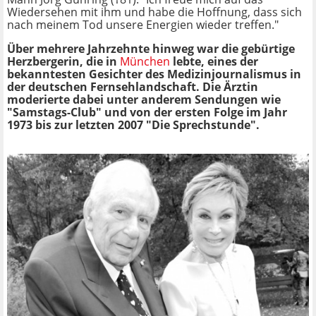
Wiedersehen mit ihm und habe die Hoffnung, dass sich
nach meinem Tod unsere Energien wieder treffen."
Über mehrere Jahrzehnte hinweg war die gebürtige
Herzbergerin, die in
München
lebte, eines der
bekanntesten Gesichter des Medizinjournalismus in
der deutschen Fernsehlandschaft. Die Ärztin
moderierte dabei unter anderem Sendungen wie
"Samstags-Club" und von der ersten Folge im Jahr
1973 bis zur letzten 2007 "Die Sprechstunde".