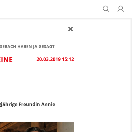
OSEBACH HABEN JA GESAGT
EINE
20.03.2019 15:12
gjährige Freundin Annie