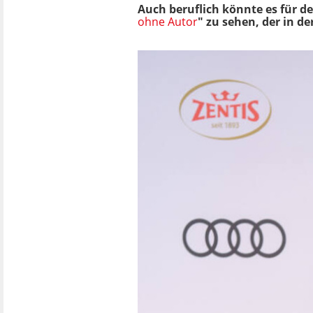
Auch beruflich könnte es für de
ohne Autor
" zu sehen, der in 