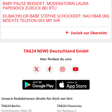
BABY-PAUSE BEENDET: MODERATORIN LAURA
PAPENDICK ZURÜCK BEI RTL!
EX-BACHELOR-BABE STEPHIE SCHOCKIERT: NACHBAR (80)
MÖCHTE TELEFON-SEX MIT IHR
Zurück zur Übersicht
TAG24 NEWS Deutschland GmbH
Hier findest du uns:
Unsere Redaktionen direkt für Dich vor Ort:
TAG24 Berlin
TAG24 Chemnitz
Schönhauser Allee 36
Am Rathaus 2