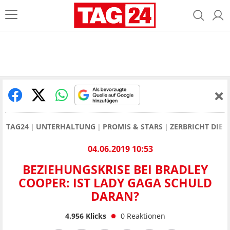
TAG24
UNTERHALTUNG
PROMIS & STARS
ZERBRICHT DIE 
04.06.2019 10:53
BEZIEHUNGSKRISE BEI BRADLEY
COOPER: IST LADY GAGA SCHULD
DARAN?
4.956
Klicks
0
Reaktionen