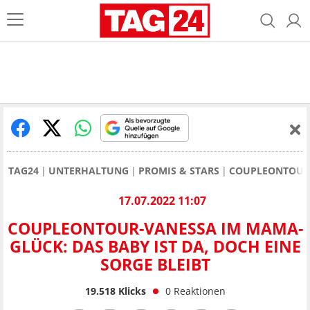
TAG24
UNTERHALTUNG
PROMIS & STARS
COUPLEONTOUR-V
17.07.2022 11:07
COUPLEONTOUR-VANESSA IM MAMA-
GLÜCK: DAS BABY IST DA, DOCH EINE
SORGE BLEIBT
19.518
Klicks
0
Reaktionen