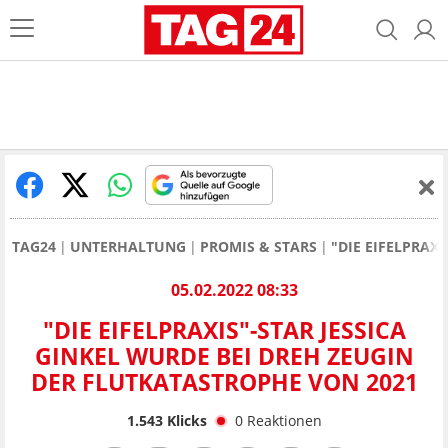
TAG24
UNTERHALTUNG
PROMIS & STARS
"DIE EIFELPRAX
05.02.2022 08:33
"DIE EIFELPRAXIS"-STAR JESSICA
GINKEL WURDE BEI DREH ZEUGIN
DER FLUTKATASTROPHE VON 2021
1.543
Klicks
0
Reaktionen