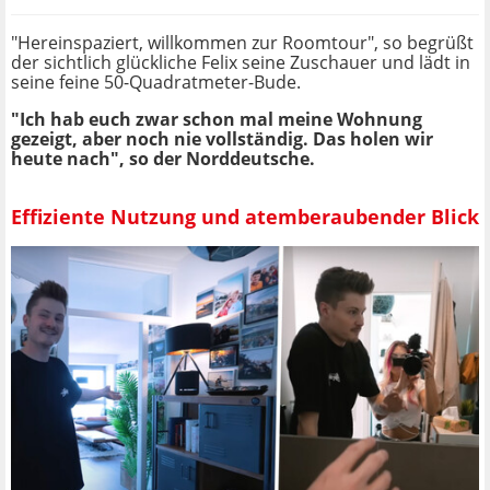
"Hereinspaziert, willkommen zur Roomtour", so begrüßt
der sichtlich glückliche Felix seine Zuschauer und lädt in
seine feine 50-Quadratmeter-Bude.
"Ich hab euch zwar schon mal meine Wohnung
gezeigt, aber noch nie vollständig. Das holen wir
heute nach", so der Norddeutsche.
Effiziente Nutzung und atemberaubender Blick