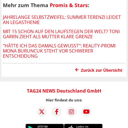
Mehr zum Thema
Promis & Stars
:
JAHRELANGE SELBSTZWEIFEL: SUMMER TERENZI LEIDET
AN LEGASTHENIE
MIT 15 SCHON AUF DEN LAUFSTEGEN DER WELT? TONI
GARRN ZIEHT ALS MUTTER KLARE GRENZE
"HÄTTE ICH DAS DAMALS GEWUSST": REALITY-PROMI
MONA BURUNCUK STEHT VOR SCHWERER
ENTSCHEIDUNG
Zurück zur Übersicht
TAG24 NEWS Deutschland GmbH
Hier findest du uns: