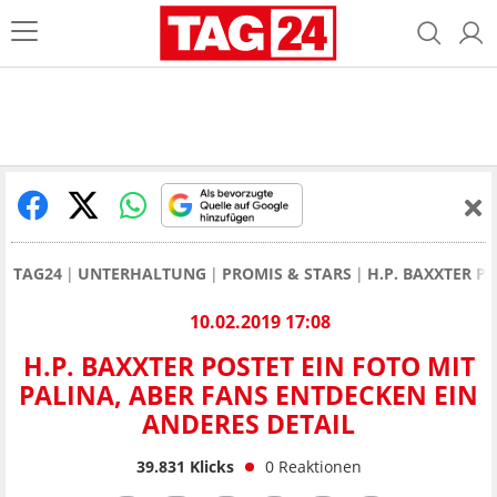
TAG24
UNTERHALTUNG
PROMIS & STARS
H.P. BAXXTER P
10.02.2019 17:08
H.P. BAXXTER POSTET EIN FOTO MIT
PALINA, ABER FANS ENTDECKEN EIN
ANDERES DETAIL
39.831
Klicks
0
Reaktionen