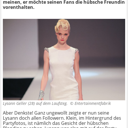
meinen, er möchte seinen Fans die hübsche Freundin
vorenthalten.
Lysann Geller (28) auf dem Laufsteg. ©
Entertainmentfabrik
Aber Denkste! Ganz ungewollt zeigte er nun seine
Lysann doch allen Followern. Klein, im Hintergrund des
Partyfotos, ist nämlich das Gesicht der hübschen