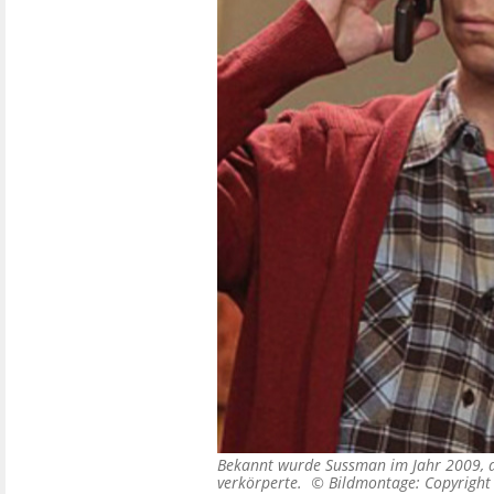
Bekannt wurde Sussman im Jahr 2009, al
verkörperte. ©
Bildmontage: Copyright