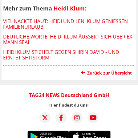
Mehr zum Thema
Heidi Klum
:
VIEL NACKTE HAUT: HEIDI UND LENI KLUM GENIESSEN F
AMILIENURLAUB
DEUTLICHE WORTE: HEIDI KLUM ÄUSSERT SICH ÜBER EX-M
ANN SEAL
HEIDI KLUM STICHELT GEGEN SHIRIN DAVID - UND
ERNTET SHITSTORM
Zurück zur Übersicht
TAG24 NEWS Deutschland GmbH
Hier findest du uns: