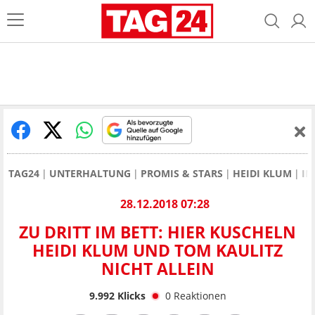
TAG24
UNTERHALTUNG
PROMIS & STARS
HEIDI KLUM
IN
28.12.2018 07:28
ZU DRITT IM BETT: HIER KUSCHELN
HEIDI KLUM UND TOM KAULITZ
NICHT ALLEIN
9.992
Klicks
0
Reaktionen