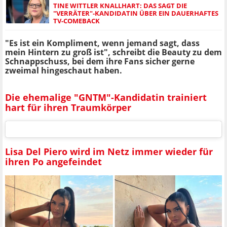
TINE WITTLER KNALLHART: DAS SAGT DIE
"VERRÄTER"-KANDIDATIN ÜBER EIN DAUERHAFTES
TV-COMEBACK
"Es ist ein Kompliment, wenn jemand sagt, dass
mein Hintern zu groß ist", schreibt die Beauty zu dem
Schnappschuss, bei dem ihre Fans sicher gerne
zweimal hingeschaut haben.
Die ehemalige "GNTM"-Kandidatin trainiert
hart für ihren Traumkörper
Lisa Del Piero wird im Netz immer wieder für
ihren Po angefeindet