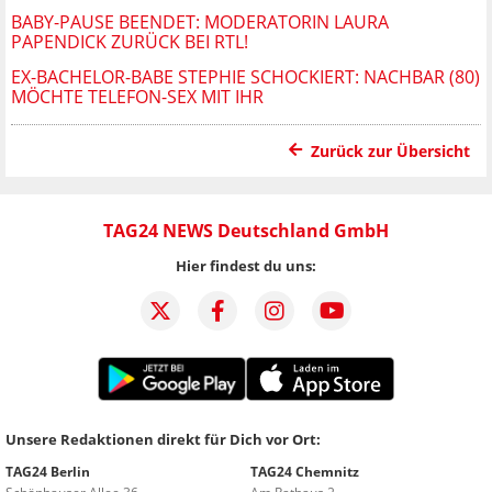
BABY-PAUSE BEENDET: MODERATORIN LAURA
PAPENDICK ZURÜCK BEI RTL!
EX-BACHELOR-BABE STEPHIE SCHOCKIERT: NACHBAR (80)
MÖCHTE TELEFON-SEX MIT IHR
Zurück zur Übersicht
TAG24 NEWS Deutschland GmbH
Hier findest du uns:
Unsere Redaktionen direkt für Dich vor Ort:
TAG24 Berlin
TAG24 Chemnitz