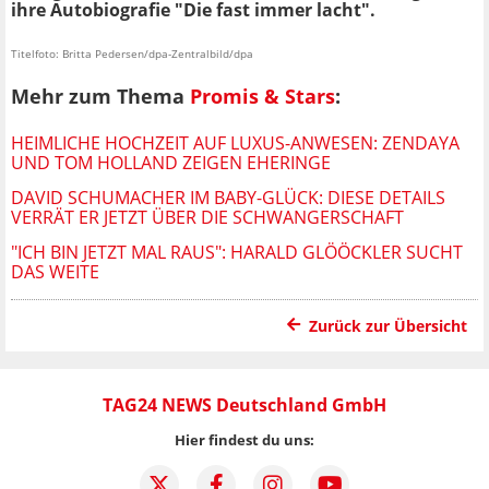
ihre Autobiografie "Die fast immer lacht".
Titelfoto: Britta Pedersen/dpa-Zentralbild/dpa
Mehr zum Thema
Promis & Stars
:
HEIMLICHE HOCHZEIT AUF LUXUS-ANWESEN: ZENDAYA
UND TOM HOLLAND ZEIGEN EHERINGE
DAVID SCHUMACHER IM BABY-GLÜCK: DIESE DETAILS
VERRÄT ER JETZT ÜBER DIE SCHWANGERSCHAFT
"ICH BIN JETZT MAL RAUS": HARALD GLÖÖCKLER SUCHT
DAS WEITE
Zurück zur Übersicht
TAG24 NEWS Deutschland GmbH
Hier findest du uns: