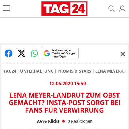
TAG24
UNTERHALTUNG
PROMIS & STARS
LENA MEYER-LA
12.06.2020 15:59
LENA MEYER-LANDRUT ZUM OBST
GEMACHT? INSTA-POST SORGT BEI
FANS FÜR VERWIRRUNG
3.695
Klicks
0
Reaktionen