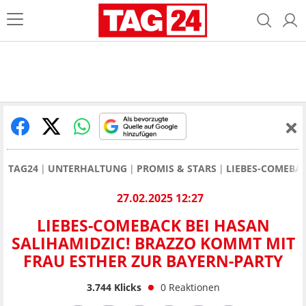
TAG24
UNTERHALTUNG
PROMIS & STARS
LIEBES-COMEBAC
27.02.2025 12:27
LIEBES-COMEBACK BEI HASAN
SALIHAMIDZIC! BRAZZO KOMMT MIT
FRAU ESTHER ZUR BAYERN-PARTY
3.744
Klicks
0
Reaktionen