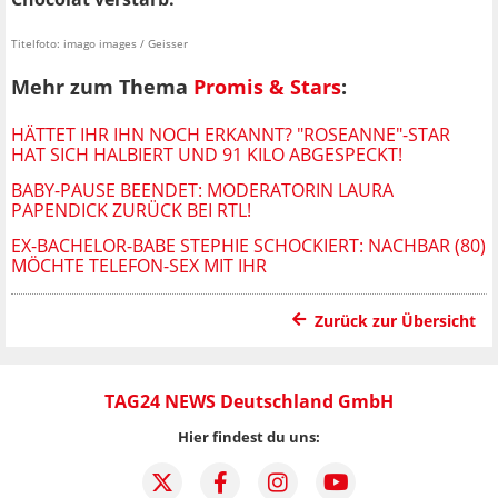
Titelfoto: imago images / Geisser
Mehr zum Thema
Promis & Stars
:
HÄTTET IHR IHN NOCH ERKANNT? "ROSEANNE"-STAR
HAT SICH HALBIERT UND 91 KILO ABGESPECKT!
BABY-PAUSE BEENDET: MODERATORIN LAURA
PAPENDICK ZURÜCK BEI RTL!
EX-BACHELOR-BABE STEPHIE SCHOCKIERT: NACHBAR (80)
MÖCHTE TELEFON-SEX MIT IHR
Zurück zur Übersicht
TAG24 NEWS Deutschland GmbH
Hier findest du uns: