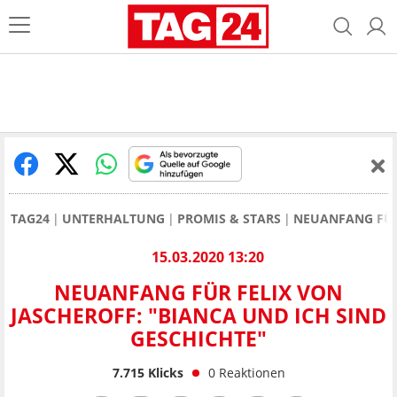
TAG24
UNTERHALTUNG
PROMIS & STARS
NEUANFANG FÜR 
15.03.2020 13:20
NEUANFANG FÜR FELIX VON
JASCHEROFF: "BIANCA UND ICH SIND
GESCHICHTE"
7.715
Klicks
0
Reaktionen