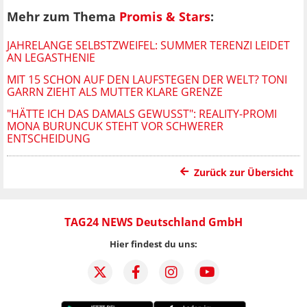
Mehr zum Thema
Promis & Stars
:
JAHRELANGE SELBSTZWEIFEL: SUMMER TERENZI LEIDET
AN LEGASTHENIE
MIT 15 SCHON AUF DEN LAUFSTEGEN DER WELT? TONI
GARRN ZIEHT ALS MUTTER KLARE GRENZE
"HÄTTE ICH DAS DAMALS GEWUSST": REALITY-PROMI
MONA BURUNCUK STEHT VOR SCHWERER
ENTSCHEIDUNG
Zurück zur Übersicht
TAG24 NEWS Deutschland GmbH
Hier findest du uns: