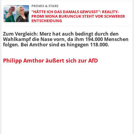
PROMIS & STARS
"HÄTTE ICH DAS DAMALS GEWUSST": REALITY-
PROMI MONA BURUNCUK STEHT VOR SCHWERER
ENTSCHEIDUNG
Zum Vergleich: Merz hat auch bedingt durch den
Wahlkampf die Nase vorn, da ihm 194.000 Menschen
folgen. Bei Amthor sind es hingegen 118.000.
Philipp Amthor äußert sich zur AfD