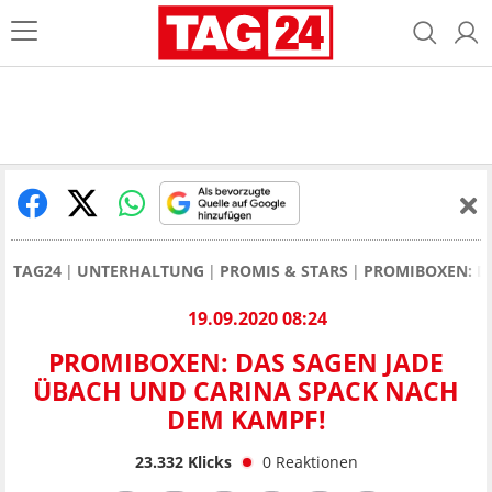
TAG24
UNTERHALTUNG
PROMIS & STARS
PROMIBOXEN: D
19.09.2020 08:24
PROMIBOXEN: DAS SAGEN JADE
ÜBACH UND CARINA SPACK NACH
DEM KAMPF!
23.332
Klicks
0
Reaktionen