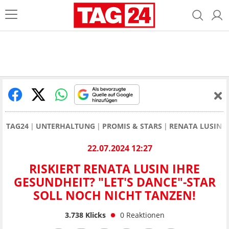
TAG24
UNTERHALTUNG
PROMIS & STARS
RENATA LUSIN
22.07.2024 12:27
RISKIERT RENATA LUSIN IHRE
GESUNDHEIT? "LET'S DANCE"-STAR
SOLL NOCH NICHT TANZEN!
3.738
Klicks
0
Reaktionen