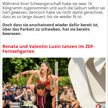
Während ihrer Schwangerschaft habe sie zwar 16
Kilogramm zugenommen und auch die Geburt selbst sei
hart gewesen, dennoch habe sie nicht damit gerechnet,
dass es so lange dauert, bis sie wieder fit ist.
Doch dass sie anscheinend wieder dafür bereit ist,
über das Parkett zu schweben, hat sie bereits
bewiesen.
Renata und Valentin Lusin tanzen im ZDF-
Fernsehgarten