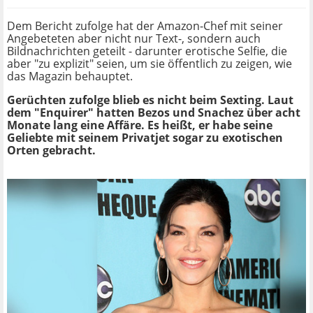
Dem Bericht zufolge hat der Amazon-Chef mit seiner
Angebeteten aber nicht nur Text-, sondern auch
Bildnachrichten geteilt - darunter erotische Selfie, die
aber "zu explizit" seien, um sie öffentlich zu zeigen, wie
das Magazin behauptet.
Gerüchten zufolge blieb es nicht beim Sexting. Laut
dem "Enquirer" hatten Bezos und Snachez über acht
Monate lang eine Affäre. Es heißt, er habe seine
Geliebte mit seinem Privatjet sogar zu exotischen
Orten gebracht.