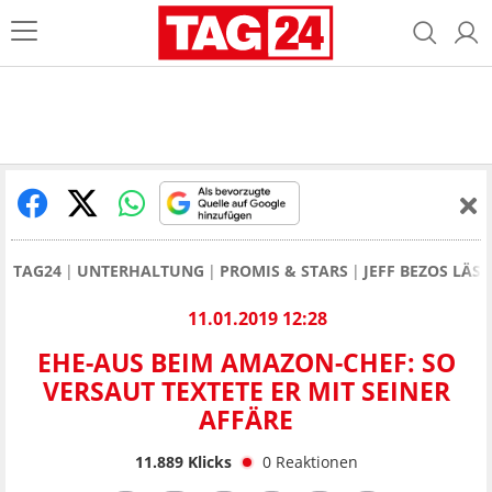
TAG24
UNTERHALTUNG
PROMIS & STARS
JEFF BEZOS LÄS
11.01.2019 12:28
EHE-AUS BEIM AMAZON-CHEF: SO
VERSAUT TEXTETE ER MIT SEINER
AFFÄRE
11.889
Klicks
0
Reaktionen