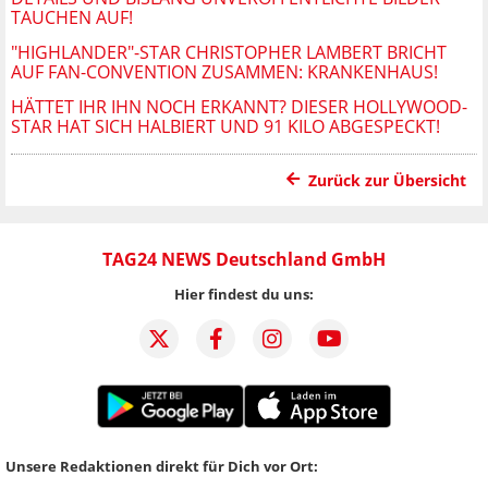
TAUCHEN AUF!
"HIGHLANDER"-STAR CHRISTOPHER LAMBERT BRICHT
AUF FAN-CONVENTION ZUSAMMEN: KRANKENHAUS!
HÄTTET IHR IHN NOCH ERKANNT? DIESER HOLLYWOOD-
STAR HAT SICH HALBIERT UND 91 KILO ABGESPECKT!
Zurück zur Übersicht
TAG24 NEWS Deutschland GmbH
Hier findest du uns:
Unsere Redaktionen direkt für Dich vor Ort: