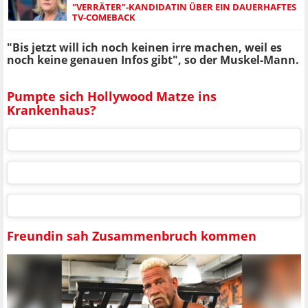
"VERRÄTER"-KANDIDATIN ÜBER EIN DAUERHAFTES
TV-COMEBACK
"Bis jetzt will ich noch keinen irre machen, weil es
noch keine genauen Infos gibt", so der Muskel-Mann.
Pumpte sich Hollywood Matze ins
Krankenhaus?
Freundin sah Zusammenbruch kommen