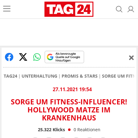
TAG24
UNTERHALTUNG
PROMIS & STARS
SORGE UM FITN
27.11.2021 19:54
SORGE UM FITNESS-INFLUENCER!
HOLLYWOOD MATZE IM
KRANKENHAUS
25.322
Klicks
0
Reaktionen