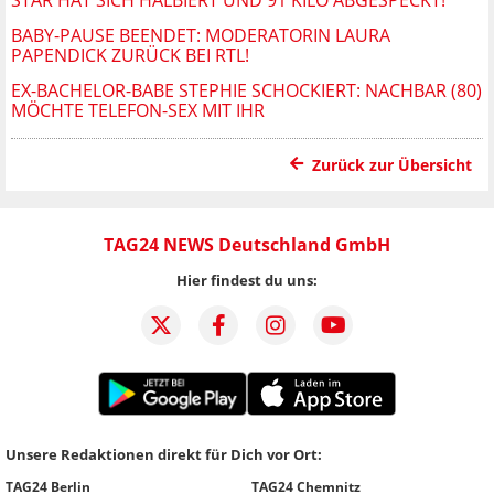
BABY-PAUSE BEENDET: MODERATORIN LAURA
PAPENDICK ZURÜCK BEI RTL!
EX-BACHELOR-BABE STEPHIE SCHOCKIERT: NACHBAR (80)
MÖCHTE TELEFON-SEX MIT IHR
Zurück zur Übersicht
TAG24 NEWS Deutschland GmbH
Hier findest du uns:
Unsere Redaktionen direkt für Dich vor Ort:
TAG24 Berlin
TAG24 Chemnitz