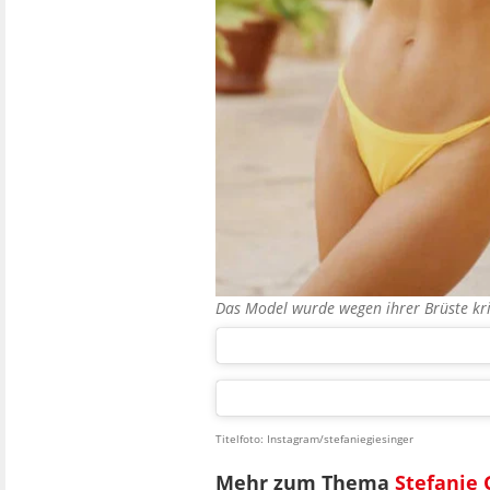
Das Model wurde wegen ihrer Brüste kri
Titelfoto: Instagram/stefaniegiesinger
Mehr zum Thema
Stefanie 