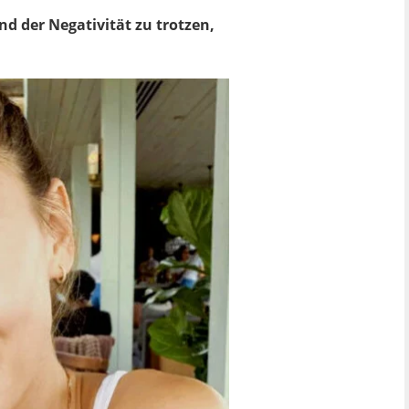
nd der Negativität zu trotzen,