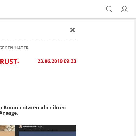
 GEGEN HATER
RUST-
23.06.2019 09:33
sen Kommentaren über ihren
 Ansage.