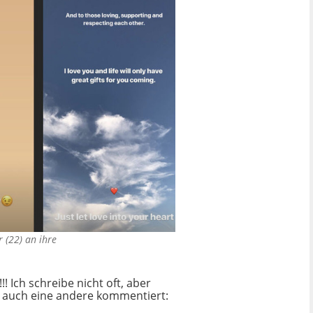
r (22) an ihre
!!! Ich schreibe nicht oft, aber
nd auch eine andere kommentiert: