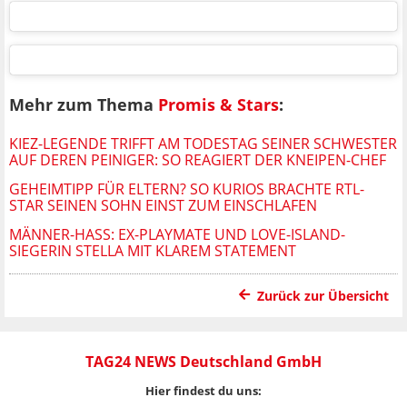
Mehr zum Thema
Promis & Stars
:
KIEZ-LEGENDE TRIFFT AM TODESTAG SEINER SCHWESTER
AUF DEREN PEINIGER: SO REAGIERT DER KNEIPEN-CHEF
GEHEIMTIPP FÜR ELTERN? SO KURIOS BRACHTE RTL-
STAR SEINEN SOHN EINST ZUM EINSCHLAFEN
MÄNNER-HASS: EX-PLAYMATE UND LOVE-ISLAND-
SIEGERIN STELLA MIT KLAREM STATEMENT
Zurück zur Übersicht
TAG24 NEWS Deutschland GmbH
Hier findest du uns: