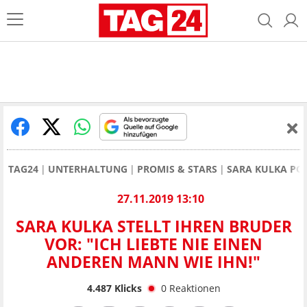
TAG24
UNTERHALTUNG
PROMIS & STARS
SARA KULKA POS
27.11.2019 13:10
SARA KULKA STELLT IHREN BRUDER
VOR: "ICH LIEBTE NIE EINEN
ANDEREN MANN WIE IHN!"
4.487
Klicks
0
Reaktionen