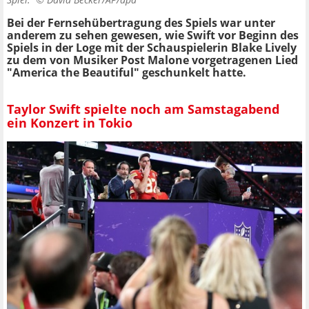
Bei der Fernsehübertragung des Spiels war unter
anderem zu sehen gewesen, wie Swift vor Beginn des
Spiels in der Loge mit der Schauspielerin Blake Lively
zu dem von Musiker Post Malone vorgetragenen Lied
"America the Beautiful" geschunkelt hatte.
Taylor Swift spielte noch am Samstagabend
ein Konzert in Tokio