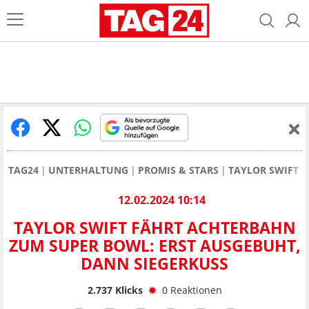
TAG24
UNTERHALTUNG
PROMIS & STARS
TAYLOR SWIFT
12.02.2024 10:14
TAYLOR SWIFT FÄHRT ACHTERBAHN
ZUM SUPER BOWL: ERST AUSGEBUHT,
DANN SIEGERKUSS
2.737
Klicks
0
Reaktionen