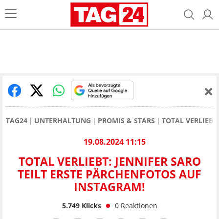
TAG24
UNTERHALTUNG
PROMIS & STARS
TOTAL VERLIEBT
19.08.2024 11:15
TOTAL VERLIEBT: JENNIFER SARO
TEILT ERSTE PÄRCHENFOTOS AUF
INSTAGRAM!
5.749
Klicks
0
Reaktionen