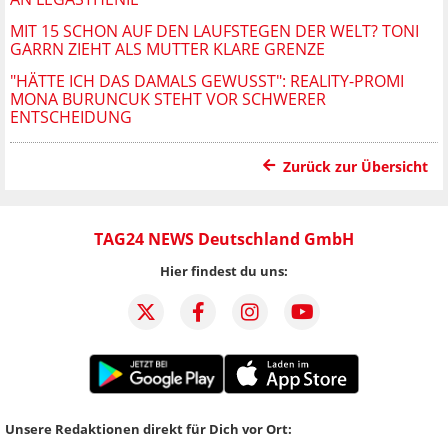
MIT 15 SCHON AUF DEN LAUFSTEGEN DER WELT? TONI
GARRN ZIEHT ALS MUTTER KLARE GRENZE
"HÄTTE ICH DAS DAMALS GEWUSST": REALITY-PROMI
MONA BURUNCUK STEHT VOR SCHWERER
ENTSCHEIDUNG
Zurück zur Übersicht
TAG24 NEWS Deutschland GmbH
Hier findest du uns:
Unsere Redaktionen direkt für Dich vor Ort: