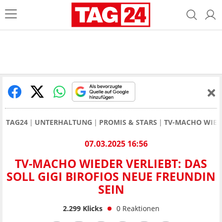
TAG24
UNTERHALTUNG
PROMIS & STARS
TV-MACHO WIEDE
07.03.2025 16:56
TV-MACHO WIEDER VERLIEBT: DAS
SOLL GIGI BIROFIOS NEUE FREUNDIN
SEIN
2.299
Klicks
0
Reaktionen