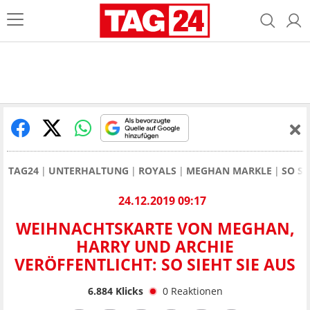
TAG24
UNTERHALTUNG
ROYALS
MEGHAN MARKLE
SO SÜ
24.12.2019 09:17
WEIHNACHTSKARTE VON MEGHAN,
HARRY UND ARCHIE
VERÖFFENTLICHT: SO SIEHT SIE AUS
6.884
Klicks
0
Reaktionen