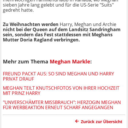
sieben Jahre lang gelebt und für die US-Serie "Suits"
gedreht hatte.
Zu Weihnachten werden
Harry, Meghan und Archie
nicht bei der Queen auf dem Landsitz Sandringham
sein, sondern das Fest stattdessen mit Meghans
Mutter Doria Ragland verbringen.
Mehr zum Thema
Meghan Markle
:
FREUND PACKT AUS: SO SIND MEGHAN UND HARRY
PRIVAT DRAUF
MEGHAN TEILT KNUTSCHFOTOS VON IHRER HOCHZEIT
MIT PRINZ HARRY
"UNVERSCHÄMTER MISSBRAUCH": HERZOGIN MEGHAN
FÜR WERBEAKTION ERNEUT SCHARF ANGEGANGEN
Zurück zur Übersicht