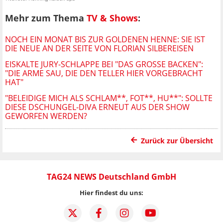
Mehr zum Thema
TV & Shows
:
NOCH EIN MONAT BIS ZUR GOLDENEN HENNE: SIE IST
DIE NEUE AN DER SEITE VON FLORIAN SILBEREISEN
EISKALTE JURY-SCHLAPPE BEI "DAS GROSSE BACKEN": "
DIE ARME SAU, DIE DEN TELLER HIER VORGEBRACHT H
AT"
"BELEIDIGE MICH ALS SCHLAM**, FOT**, HU**": SOLLTE
DIESE DSCHUNGEL-DIVA ERNEUT AUS DER SHOW
GEWORFEN WERDEN?
Zurück zur Übersicht
TAG24 NEWS Deutschland GmbH
Hier findest du uns: