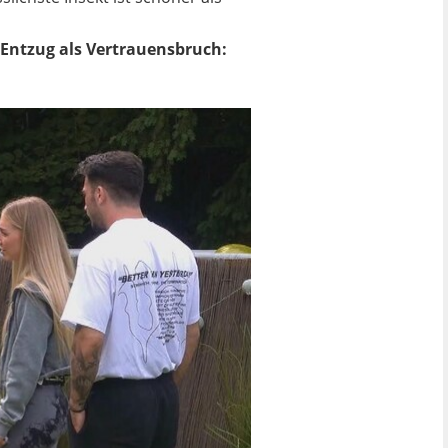
z-Entzug als Vertrauensbruch: