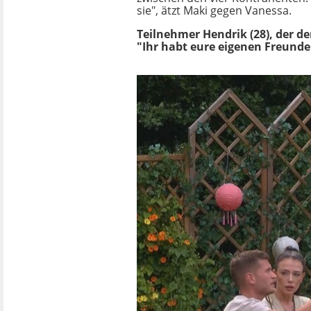
sie", ätzt Maki gegen Vanessa.
Teilnehmer Hendrik (28), der de
"Ihr habt eure eigenen Freunde