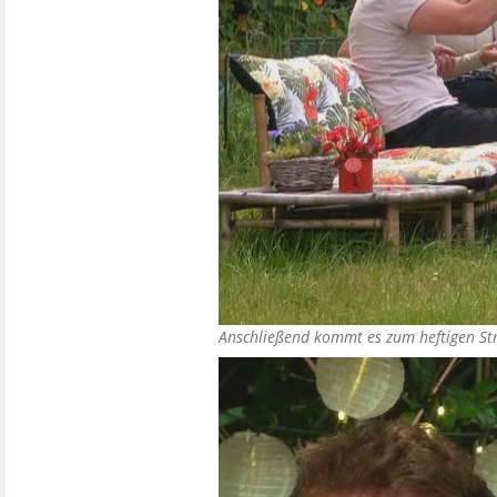
Anschließend kommt es zum heftigen St