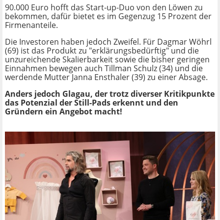
90.000 Euro hofft das Start-up-Duo von den Löwen zu
bekommen, dafür bietet es im Gegenzug 15 Prozent der
Firmenanteile.
Die Investoren haben jedoch Zweifel. Für Dagmar Wöhrl
(69) ist das Produkt zu "erklärungsbedürftig" und die
unzureichende Skalierbarkeit sowie die bisher geringen
Einnahmen bewegen auch Tillman Schulz (34) und die
werdende Mutter Janna Ensthaler (39) zu einer Absage.
Anders jedoch Glagau, der trotz diverser Kritikpunkte
das Potenzial der Still-Pads erkennt und den
Gründern ein Angebot macht!